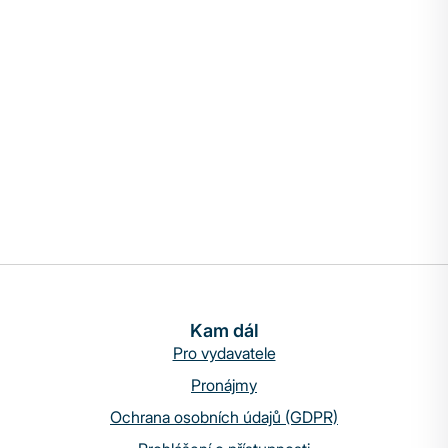
Kam dál
Pro vydavatele
Pronájmy
Ochrana osobních údajů (GDPR)