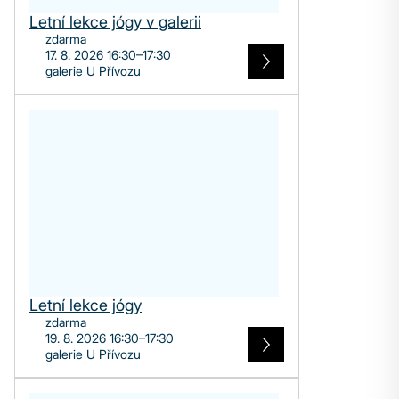
Letní lekce jógy v galerii
zdarma
17. 8. 2026 16:30–17:30
galerie U Přívozu
Letní lekce jógy
zdarma
19. 8. 2026 16:30–17:30
galerie U Přívozu