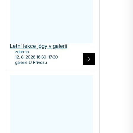
Letní lekce jógy v galerii
zdarma
12. 8. 2026 16:30–17:30
galerie U Přívozu