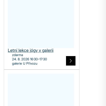
Letní lekce jógy v galerii
zdarma
24. 8. 2026 16:30–17:30
galerie U Přívozu