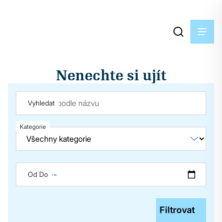
Nenechte si ujít
Vyhledat
Kategorie
Od Do
Filtrovat