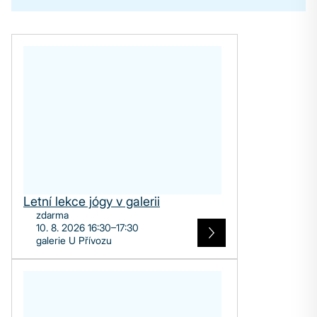
Letní lekce jógy v galerii
zdarma
10. 8. 2026 16:30–17:30
galerie U Přívozu