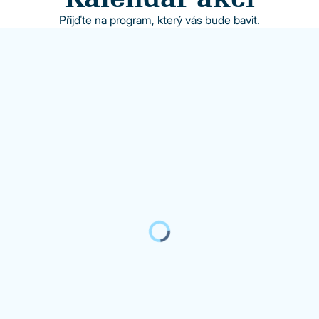
Přijďte na program, který vás bude bavit.