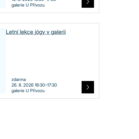
galerie U Přívozu
Letní lekce jógy v galerii
zdarma
26. 8. 2026 16:30–17:30
galerie U Přívozu