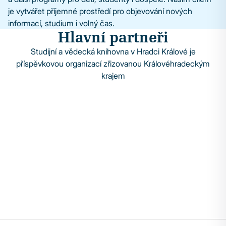
je vytvářet příjemné prostředí pro objevování nových
informací, studium i volný čas.
Hlavní partneři
Studijní a vědecká knihovna v Hradci Králové je
příspěvkovou organizací zřizovanou Královéhradeckým
krajem