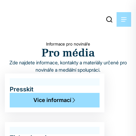
Informace pro novináře
Pro média
Zde najdete informace, kontakty a materiály určené pro
novináře a mediální spolupráci.
Presskit
Vice informací