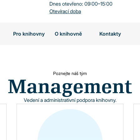
Dnes otevřeno: 09:00–15:00
Otevírací doba
Pro knihovny
O knihovně
Kontakty
Poznejte náš tým
Management
Vedení a administrativní podpora knihovny.