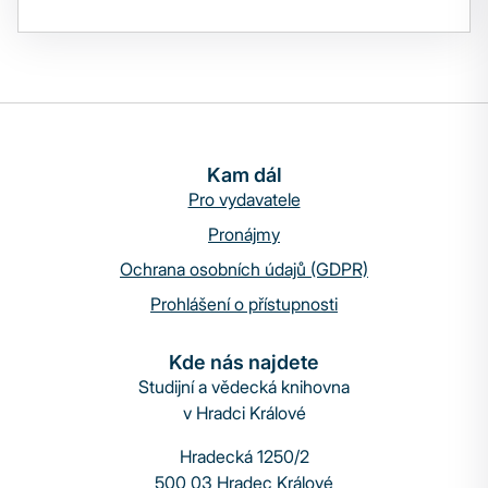
Kam dál
Pro vydavatele
Pronájmy
Ochrana osobních údajů (GDPR)
Prohlášení o přístupnosti
Kde nás najdete
Studijní a vědecká knihovna
v Hradci Králové
Hradecká 1250/2
500 03 Hradec Králové