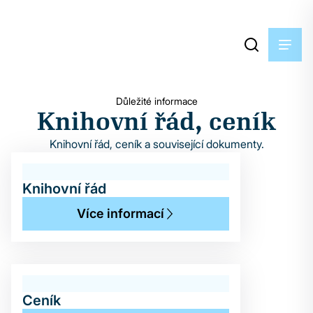
Důležité informace
Knihovní řád, ceník
Knihovní řád, ceník a související dokumenty.
Knihovní řád
Více informací
Ceník