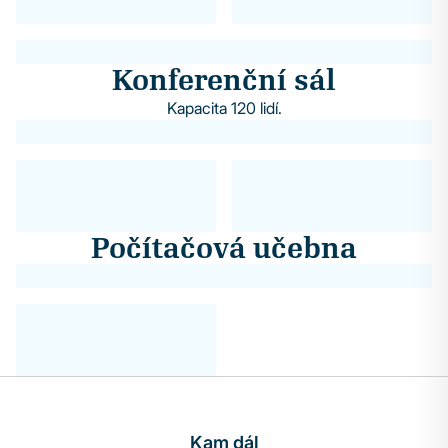
Konferenční sál
Kapacita 120 lidí.
Počítačová učebna
Kam dál