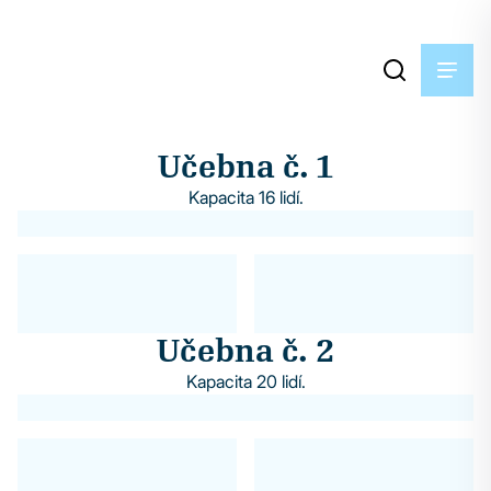
Učebna č. 1
Kapacita 16 lidí.
Učebna č. 2
Kapacita 20 lidí.