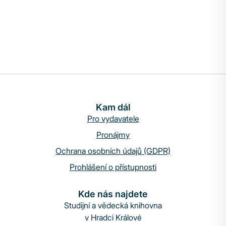
Kam dál
Pro vydavatele
Pronájmy
Ochrana osobních údajů (GDPR)
Prohlášení o přístupnosti
Kde nás najdete
Studijní a vědecká knihovna
v Hradci Králové