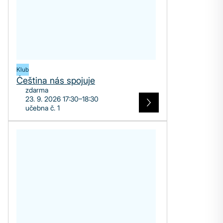
Klub
Čeština nás spojuje
zdarma
23. 9. 2026 17:30–18:30
učebna č. 1