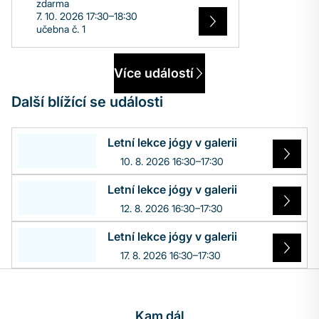
zdarma
7. 10. 2026 17:30–18:30
učebna č. 1
Více událostí
Další blížící se události
Letní lekce jógy v galerii
10. 8. 2026 16:30–17:30
Letní lekce jógy v galerii
12. 8. 2026 16:30–17:30
Letní lekce jógy v galerii
17. 8. 2026 16:30–17:30
Kam dál