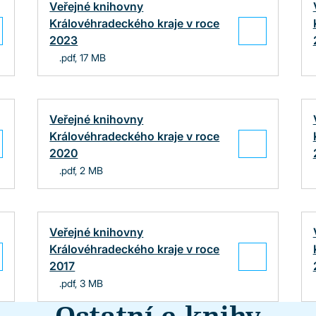
Veřejné knihovny
Královéhradeckého kraje v roce
2023
.pdf, 17 MB
Veřejné knihovny
Královéhradeckého kraje v roce
2020
.pdf, 2 MB
Veřejné knihovny
Královéhradeckého kraje v roce
2017
.pdf, 3 MB