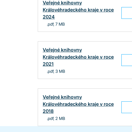
Veřejné knihovny
Královéhradeckého kraje v roce
2024
.pdf, 7 MB
Veřejné knihovny
Královéhradeckého kraje v roce
2021
.pdf, 3 MB
Veřejné knihovny
Královéhradeckého kraje v roce
2018
.pdf, 2 MB